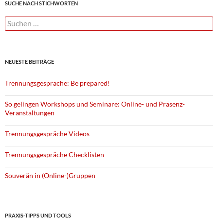
SUCHE NACH STICHWORTEN
Suchen
nach:
NEUESTE BEITRÄGE
Trennungsgespräche: Be prepared!
So gelingen Workshops und Seminare: Online- und Präsenz-
Veranstaltungen
Trennungsgespräche Videos
Trennungsgespräche Checklisten
Souverän in (Online-)Gruppen
PRAXIS-TIPPS UND TOOLS