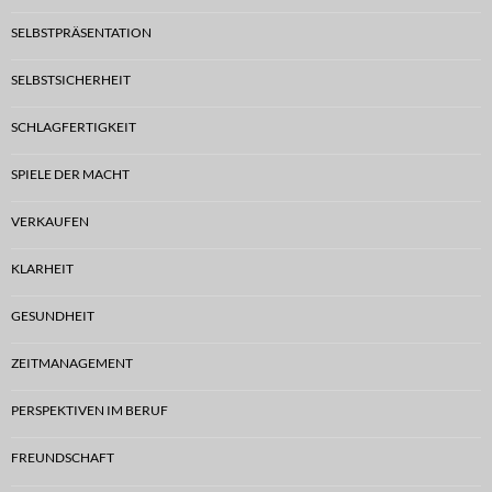
SELBSTPRÄSENTATION
SELBSTSICHERHEIT
SCHLAGFERTIGKEIT
SPIELE DER MACHT
VERKAUFEN
KLARHEIT
GESUNDHEIT
ZEITMANAGEMENT
PERSPEKTIVEN IM BERUF
FREUNDSCHAFT