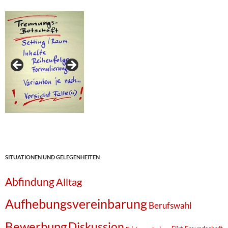
SITUATIONEN UND GELEGENHEITEN
Abfindung
Alltag
Aufhebungsvereinbarung
Berufswahl
Bewerbung
Diskussion