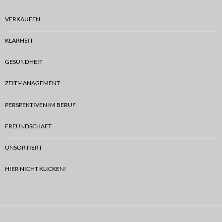
VERKAUFEN
KLARHEIT
GESUNDHEIT
ZEITMANAGEMENT
PERSPEKTIVEN IM BERUF
FREUNDSCHAFT
UNSORTIERT
HIER NICHT KLICKEN!