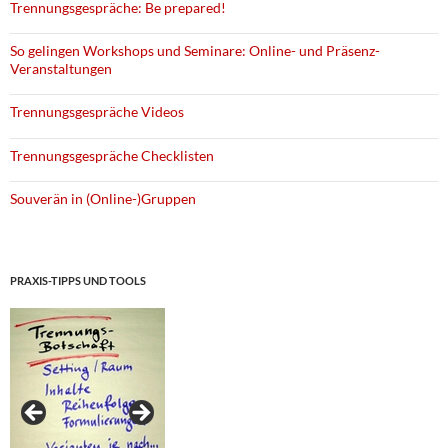
Trennungsgespräche: Be prepared!
So gelingen Workshops und Seminare: Online- und Präsenz-
Veranstaltungen
Trennungsgespräche Videos
Trennungsgespräche Checklisten
Souverän in (Online-)Gruppen
PRAXIS-TIPPS UND TOOLS