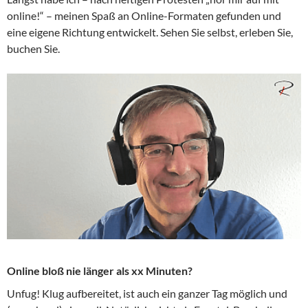
online!“ – meinen Spaß an Online-Formaten gefunden und
eine eigene Richtung entwickelt. Sehen Sie selbst, erleben Sie,
buchen Sie.
Online bloß nie länger als xx Minuten?
Unfug! Klug aufbereitet, ist auch ein ganzer Tag möglich und