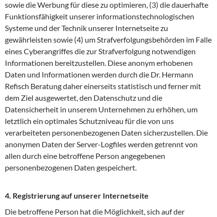
sowie die Werbung für diese zu optimieren, (3) die dauerhafte
Funktionsfähigkeit unserer informationstechnologischen
Systeme und der Technik unserer Internetseite zu
gewährleisten sowie (4) um Strafverfolgungsbehörden im Falle
eines Cyberangriffes die zur Strafverfolgung notwendigen
Informationen bereitzustellen. Diese anonym erhobenen
Daten und Informationen werden durch die Dr. Hermann
Refisch Beratung daher einerseits statistisch und ferner mit
dem Ziel ausgewertet, den Datenschutz und die
Datensicherheit in unserem Unternehmen zu erhöhen, um
letztlich ein optimales Schutzniveau für die von uns
verarbeiteten personenbezogenen Daten sicherzustellen. Die
anonymen Daten der Server-Logfiles werden getrennt von
allen durch eine betroffene Person angegebenen
personenbezogenen Daten gespeichert.
4. Registrierung auf unserer Internetseite
Die betroffene Person hat die Möglichkeit, sich auf der