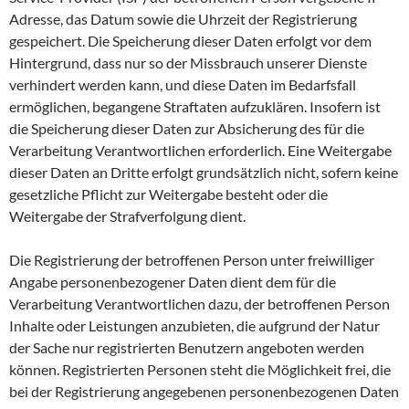
Adresse, das Datum sowie die Uhrzeit der Registrierung
gespeichert. Die Speicherung dieser Daten erfolgt vor dem
Hintergrund, dass nur so der Missbrauch unserer Dienste
verhindert werden kann, und diese Daten im Bedarfsfall
ermöglichen, begangene Straftaten aufzuklären. Insofern ist
die Speicherung dieser Daten zur Absicherung des für die
Verarbeitung Verantwortlichen erforderlich. Eine Weitergabe
dieser Daten an Dritte erfolgt grundsätzlich nicht, sofern keine
gesetzliche Pflicht zur Weitergabe besteht oder die
Weitergabe der Strafverfolgung dient.
Die Registrierung der betroffenen Person unter freiwilliger
Angabe personenbezogener Daten dient dem für die
Verarbeitung Verantwortlichen dazu, der betroffenen Person
Inhalte oder Leistungen anzubieten, die aufgrund der Natur
der Sache nur registrierten Benutzern angeboten werden
können. Registrierten Personen steht die Möglichkeit frei, die
bei der Registrierung angegebenen personenbezogenen Daten