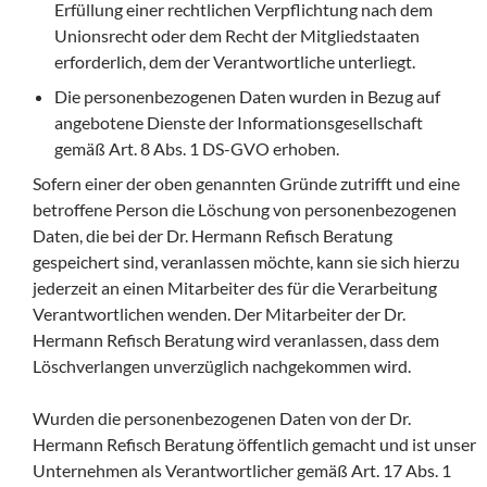
Erfüllung einer rechtlichen Verpflichtung nach dem
Unionsrecht oder dem Recht der Mitgliedstaaten
erforderlich, dem der Verantwortliche unterliegt.
Die personenbezogenen Daten wurden in Bezug auf
angebotene Dienste der Informationsgesellschaft
gemäß Art. 8 Abs. 1 DS-GVO erhoben.
Sofern einer der oben genannten Gründe zutrifft und eine
betroffene Person die Löschung von personenbezogenen
Daten, die bei der Dr. Hermann Refisch Beratung
gespeichert sind, veranlassen möchte, kann sie sich hierzu
jederzeit an einen Mitarbeiter des für die Verarbeitung
Verantwortlichen wenden. Der Mitarbeiter der Dr.
Hermann Refisch Beratung wird veranlassen, dass dem
Löschverlangen unverzüglich nachgekommen wird.
Wurden die personenbezogenen Daten von der Dr.
Hermann Refisch Beratung öffentlich gemacht und ist unser
Unternehmen als Verantwortlicher gemäß Art. 17 Abs. 1