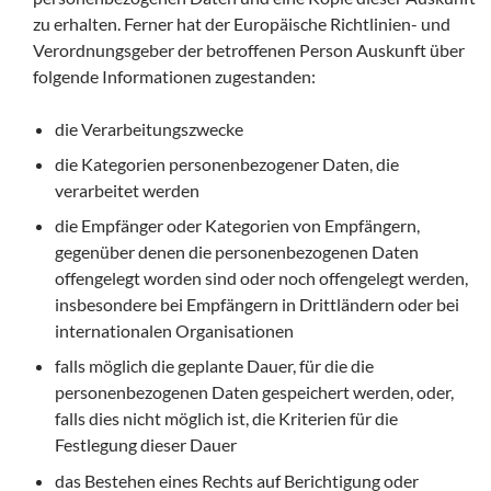
zu erhalten. Ferner hat der Europäische Richtlinien- und
Verordnungsgeber der betroffenen Person Auskunft über
folgende Informationen zugestanden:
die Verarbeitungszwecke
die Kategorien personenbezogener Daten, die
verarbeitet werden
die Empfänger oder Kategorien von Empfängern,
gegenüber denen die personenbezogenen Daten
offengelegt worden sind oder noch offengelegt werden,
insbesondere bei Empfängern in Drittländern oder bei
internationalen Organisationen
falls möglich die geplante Dauer, für die die
personenbezogenen Daten gespeichert werden, oder,
falls dies nicht möglich ist, die Kriterien für die
Festlegung dieser Dauer
das Bestehen eines Rechts auf Berichtigung oder