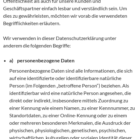
Öffentlichkeit als auch für unsere Kunden und
Geschäftspartner einfach lesbar und verständlich sein. Um
dies zu gewährleisten, möchten wir vorab die verwendeten
Begrifflichkeiten erläutern.
Wir verwenden in dieser Datenschutzerklärung unter
anderem die folgenden Begriffe:
a) personenbezogene Daten
Personenbezogene Daten sind alle Informationen, die sich
auf eine identifizierte oder identifizierbare natürliche
Person (im Folgenden „betroffene Person“) beziehen. Als
identifizierbar wird eine natürliche Person angesehen, die
direkt oder indirekt, insbesondere mittels Zuordnung zu
einer Kennung wie einem Namen, zu einer Kennnummer, zu
Standortdaten, zu einer Online-Kennung oder zu einem
oder mehreren besonderen Merkmalen, die Ausdruck der
physischen, physiologischen, genetischen, psychischen,
wirtschaftlichen, kulturellen oder sozialen Identität dieser