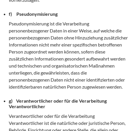
f) Pseudonymisierung
Pseudonymisierung ist die Verarbeitung
personenbezogener Daten in einer Weise, auf welche die
personenbezogenen Daten ohne Hinzuziehung zusätzlicher
Informationen nicht mehr einer spezifischen betroffenen
Person zugeordnet werden können, sofern diese
zusätzlichen Informationen gesondert aufbewahrt werden
und technischen und organisatorischen Maßnahmen
unterliegen, die gewährleisten, dass die
personenbezogenen Daten nicht einer identifizierten oder
identifizierbaren natürlichen Person zugewiesen werden.
g) Verantwortlicher oder für die Verarbeitung
Verantwortlicher
Verantwortlicher oder für die Verarbeitung
Verantwortlicher ist die natürliche oder juristische Person,
Behörde, Einrichtung oder andere Stelle, die allein oder