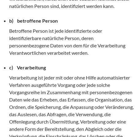
natürlichen Person sind, identifiziert werden kann.
b) betroffene Person
Betroffene Person ist jede identifizierte oder
identifizierbare natürliche Person, deren
personenbezogene Daten von dem für die Verarbeitung
Verantwortlichen verarbeitet werden.
c) Verarbeitung
Verarbeitung ist jeder mit oder ohne Hilfe automatisierter
Verfahren ausgeführte Vorgang oder jede solche
Vorgangsreihe im Zusammenhang mit personenbezogenen
Daten wie das Erheben, das Erfassen, die Organisation, das
Ordnen, die Speicherung, die Anpassung oder Veränderung,
das Auslesen, das Abfragen, die Verwendung, die
Offenlegung durch Übermittlung, Verbreitung oder eine
andere Form der Bereitstellung, den Abgleich oder die
Verknüpfung, die Einschränkung, das Löschen oder die