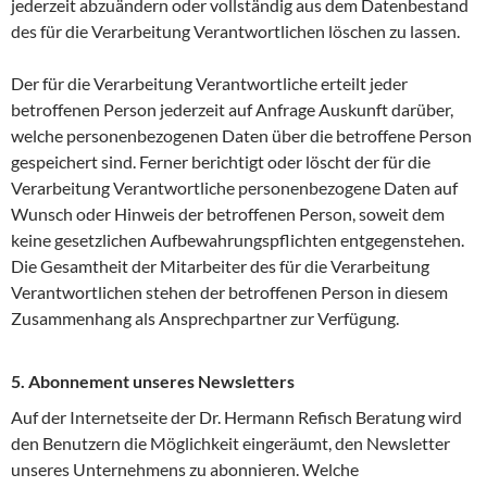
jederzeit abzuändern oder vollständig aus dem Datenbestand
des für die Verarbeitung Verantwortlichen löschen zu lassen.
Der für die Verarbeitung Verantwortliche erteilt jeder
betroffenen Person jederzeit auf Anfrage Auskunft darüber,
welche personenbezogenen Daten über die betroffene Person
gespeichert sind. Ferner berichtigt oder löscht der für die
Verarbeitung Verantwortliche personenbezogene Daten auf
Wunsch oder Hinweis der betroffenen Person, soweit dem
keine gesetzlichen Aufbewahrungspflichten entgegenstehen.
Die Gesamtheit der Mitarbeiter des für die Verarbeitung
Verantwortlichen stehen der betroffenen Person in diesem
Zusammenhang als Ansprechpartner zur Verfügung.
5. Abonnement unseres Newsletters
Auf der Internetseite der Dr. Hermann Refisch Beratung wird
den Benutzern die Möglichkeit eingeräumt, den Newsletter
unseres Unternehmens zu abonnieren. Welche