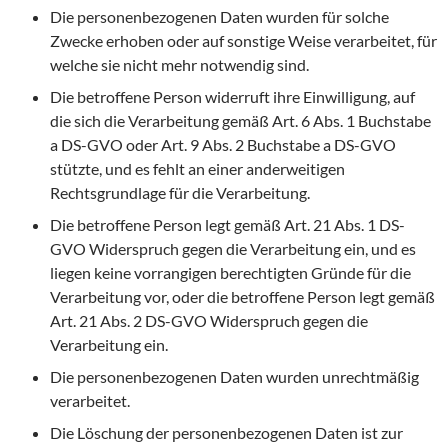
Die personenbezogenen Daten wurden für solche
Zwecke erhoben oder auf sonstige Weise verarbeitet, für
welche sie nicht mehr notwendig sind.
Die betroffene Person widerruft ihre Einwilligung, auf
die sich die Verarbeitung gemäß Art. 6 Abs. 1 Buchstabe
a DS-GVO oder Art. 9 Abs. 2 Buchstabe a DS-GVO
stützte, und es fehlt an einer anderweitigen
Rechtsgrundlage für die Verarbeitung.
Die betroffene Person legt gemäß Art. 21 Abs. 1 DS-
GVO Widerspruch gegen die Verarbeitung ein, und es
liegen keine vorrangigen berechtigten Gründe für die
Verarbeitung vor, oder die betroffene Person legt gemäß
Art. 21 Abs. 2 DS-GVO Widerspruch gegen die
Verarbeitung ein.
Die personenbezogenen Daten wurden unrechtmäßig
verarbeitet.
Die Löschung der personenbezogenen Daten ist zur