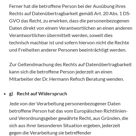
Ferner hat die betroffene Person bei der Ausübung ihres
Rechts auf Datenübertragbarkeit gemäß Art. 20 Abs. 1 DS-
GVO das Recht, zu erwirken, dass die personenbezogenen
Daten direkt von einem Verantwortlichen an einen anderen
Verantwortlichen übermittelt werden, soweit dies
technisch machbar ist und sofern hiervon nicht die Rechte
und Freiheiten anderer Personen beeinträchtigt werden.
Zur Geltendmachung des Rechts auf Datenübertragbarkeit
kann sich die betroffene Person jederzeit an einen
Mitarbeiter der Dr. Hermann Refisch Beratung wenden.
g) Recht auf Widerspruch
Jede von der Verarbeitung personenbezogener Daten
betroffene Person hat das vom Europäischen Richtlinien-
und Verordnungsgeber gewährte Recht, aus Gründen, die
sich aus ihrer besonderen Situation ergeben, jederzeit
gegen die Verarbeitung sie betreffender