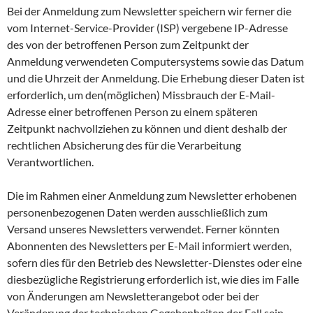
Bei der Anmeldung zum Newsletter speichern wir ferner die
vom Internet-Service-Provider (ISP) vergebene IP-Adresse
des von der betroffenen Person zum Zeitpunkt der
Anmeldung verwendeten Computersystems sowie das Datum
und die Uhrzeit der Anmeldung. Die Erhebung dieser Daten ist
erforderlich, um den(möglichen) Missbrauch der E-Mail-
Adresse einer betroffenen Person zu einem späteren
Zeitpunkt nachvollziehen zu können und dient deshalb der
rechtlichen Absicherung des für die Verarbeitung
Verantwortlichen.
Die im Rahmen einer Anmeldung zum Newsletter erhobenen
personenbezogenen Daten werden ausschließlich zum
Versand unseres Newsletters verwendet. Ferner könnten
Abonnenten des Newsletters per E-Mail informiert werden,
sofern dies für den Betrieb des Newsletter-Dienstes oder eine
diesbezügliche Registrierung erforderlich ist, wie dies im Falle
von Änderungen am Newsletterangebot oder bei der
Veränderung der technischen Gegebenheiten der Fall sein