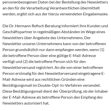
personenbezogenen Daten bei der Bestellung des Newsletters
an den für die Verarbeitung Verantwortlichen übermittelt
werden, ergibt sich aus der hierzu verwendeten Eingabemaske.
Die Dr. Hermann Refisch Beratung informiert ihre Kunden und
Geschäftspartner in regelmäßigen Abständen im Wege eines
Newsletters über Angebote des Unternehmens. Der
Newsletter unseres Unternehmens kann von der betroffenen
Person grundsätzlich nur dann empfangen werden, wenn (1)
die betroffene Person über eine gültige E-Mail-Adresse
verfügt und (2) die betroffene Person sich für den
Newsletterversand registriert. An die von einer betroffenen
Person erstmalig für den Newsletterversand eingetragene E-
Mail-Adresse wird aus rechtlichen Gründen eine
Bestätigungsmail im Double-Opt-In-Verfahren versendet.
Diese Bestätigungsmail dient der Überprüfung, ob der Inhaber
der E-Mail-Adresse als betroffene Person den Empfang des
Newsletters autorisiert hat.