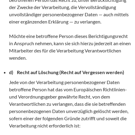
der Zwecke der Verarbeitung, die Vervollständigung
unvollständiger personenbezogener Daten — auch mittels
einer ergänzenden Erklärung — zu verlangen.
Möchte eine betroffene Person dieses Berichtigungsrecht
in Anspruch nehmen, kann sie sich hierzu jederzeit an einen
Mitarbeiter des für die Verarbeitung Verantwortlichen
wenden.
d) Recht auf Löschung (Recht auf Vergessen werden)
Jede von der Verarbeitung personenbezogener Daten
betroffene Person hat das vom Europäischen Richtlinien-
und Verordnungsgeber gewährte Recht, von dem
Verantwortlichen zu verlangen, dass die sie betreffenden
personenbezogenen Daten unverzüglich gelöscht werden,
sofern einer der folgenden Gründe zutrifft und soweit die
Verarbeitung nicht erforderlich ist: