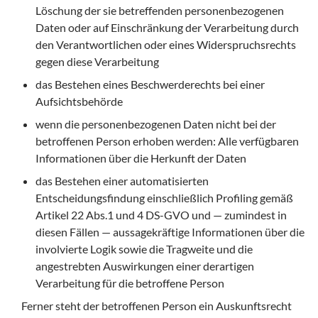
Löschung der sie betreffenden personenbezogenen
Daten oder auf Einschränkung der Verarbeitung durch
den Verantwortlichen oder eines Widerspruchsrechts
gegen diese Verarbeitung
das Bestehen eines Beschwerderechts bei einer
Aufsichtsbehörde
wenn die personenbezogenen Daten nicht bei der
betroffenen Person erhoben werden: Alle verfügbaren
Informationen über die Herkunft der Daten
das Bestehen einer automatisierten
Entscheidungsfindung einschließlich Profiling gemäß
Artikel 22 Abs.1 und 4 DS-GVO und — zumindest in
diesen Fällen — aussagekräftige Informationen über die
involvierte Logik sowie die Tragweite und die
angestrebten Auswirkungen einer derartigen
Verarbeitung für die betroffene Person
Ferner steht der betroffenen Person ein Auskunftsrecht