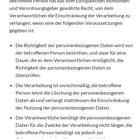
betroffene Person hat das vom Europäischen Richtlinien-
und Verordnungsgeber gewährte Recht, von dem
Verantwortlichen die Einschränkung der Verarbeitung zu
verlangen, wenn eine der folgenden Voraussetzungen
gegeben ist:
Die Richtigkeit der personenbezogenen Daten wird von
der betroffenen Person bestritten, und zwar für eine
Dauer, die es dem Verantwortlichen ermöglicht, die
Richtigkeit der personenbezogenen Daten zu
überprüfen.
Die Verarbeitung ist unrechtmäßig, die betroffene
Person lehnt die Löschung der personenbezogenen
Daten ab und verlangt stattdessen die Einschränkung
der Nutzung der personenbezogenen Daten.
Der Verantwortliche benötigt die personenbezogenen
Daten für die Zwecke der Verarbeitung nicht länger, die
betroffene Person benötigt sie jedoch zur