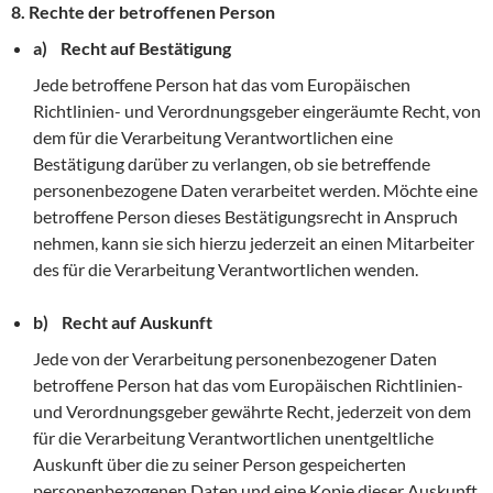
8. Rechte der betroffenen Person
a) Recht auf Bestätigung
Jede betroffene Person hat das vom Europäischen
Richtlinien- und Verordnungsgeber eingeräumte Recht, von
dem für die Verarbeitung Verantwortlichen eine
Bestätigung darüber zu verlangen, ob sie betreffende
personenbezogene Daten verarbeitet werden. Möchte eine
betroffene Person dieses Bestätigungsrecht in Anspruch
nehmen, kann sie sich hierzu jederzeit an einen Mitarbeiter
des für die Verarbeitung Verantwortlichen wenden.
b) Recht auf Auskunft
Jede von der Verarbeitung personenbezogener Daten
betroffene Person hat das vom Europäischen Richtlinien-
und Verordnungsgeber gewährte Recht, jederzeit von dem
für die Verarbeitung Verantwortlichen unentgeltliche
Auskunft über die zu seiner Person gespeicherten
personenbezogenen Daten und eine Kopie dieser Auskunft