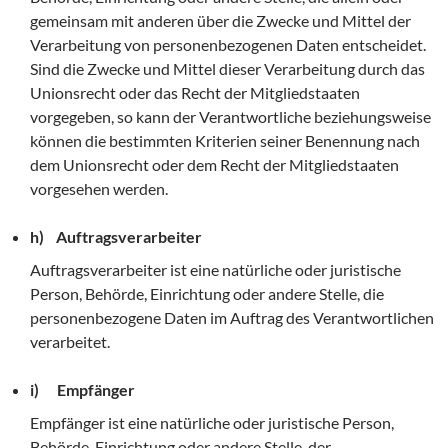
gemeinsam mit anderen über die Zwecke und Mittel der
Verarbeitung von personenbezogenen Daten entscheidet.
Sind die Zwecke und Mittel dieser Verarbeitung durch das
Unionsrecht oder das Recht der Mitgliedstaaten
vorgegeben, so kann der Verantwortliche beziehungsweise
können die bestimmten Kriterien seiner Benennung nach
dem Unionsrecht oder dem Recht der Mitgliedstaaten
vorgesehen werden.
h) Auftragsverarbeiter
Auftragsverarbeiter ist eine natürliche oder juristische
Person, Behörde, Einrichtung oder andere Stelle, die
personenbezogene Daten im Auftrag des Verantwortlichen
verarbeitet.
i) Empfänger
Empfänger ist eine natürliche oder juristische Person,
Behörde, Einrichtung oder andere Stelle, der