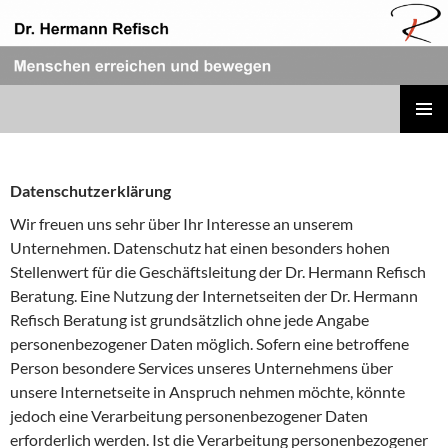
Zum
Inhalt
springen
REFISCH RHETORIK
PRIMÄR
MENÜ
Datenschutzerklärung
Wir freuen uns sehr über Ihr Interesse an unserem
Unternehmen. Datenschutz hat einen besonders hohen
Stellenwert für die Geschäftsleitung der Dr. Hermann Refisch
Beratung. Eine Nutzung der Internetseiten der Dr. Hermann
Refisch Beratung ist grundsätzlich ohne jede Angabe
personenbezogener Daten möglich. Sofern eine betroffene
Person besondere Services unseres Unternehmens über
unsere Internetseite in Anspruch nehmen möchte, könnte
jedoch eine Verarbeitung personenbezogener Daten
erforderlich werden. Ist die Verarbeitung personenbezogener