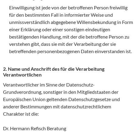
Einwilligung ist jede von der betroffenen Person freiwillig
für den bestimmten Fall in informierter Weise und
unmissverständlich abgegebene Willensbekundung in Form
einer Erklärung oder einer sonstigen eindeutigen
bestätigenden Handlung, mit der die betroffene Person zu
verstehen gibt, dass sie mit der Verarbeitung der sie
betreffenden personenbezogenen Daten einverstanden ist.
2. Name und Anschrift des für die Verarbeitung
Verantwortlichen
Verantwortlicher im Sinne der Datenschutz-
Grundverordnung, sonstiger in den Mitgliedstaaten der
Europäischen Union geltenden Datenschutzgesetze und
anderer Bestimmungen mit datenschutzrechtlichem
Charakter ist die:
Dr. Hermann Refisch Beratung