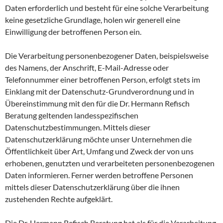
Daten erforderlich und besteht für eine solche Verarbeitung
keine gesetzliche Grundlage, holen wir generell eine
Einwilligung der betroffenen Person ein.
Die Verarbeitung personenbezogener Daten, beispielsweise
des Namens, der Anschrift, E-Mail-Adresse oder
Telefonnummer einer betroffenen Person, erfolgt stets im
Einklang mit der Datenschutz-Grundverordnung und in
Übereinstimmung mit den für die Dr. Hermann Refisch
Beratung geltenden landesspezifischen
Datenschutzbestimmungen. Mittels dieser
Datenschutzerklärung möchte unser Unternehmen die
Öffentlichkeit über Art, Umfang und Zweck der von uns
erhobenen, genutzten und verarbeiteten personenbezogenen
Daten informieren. Ferner werden betroffene Personen
mittels dieser Datenschutzerklärung über die ihnen
zustehenden Rechte aufgeklärt.
Die Dr. Hermann Refisch Beratung hat als für die Verarbeitung