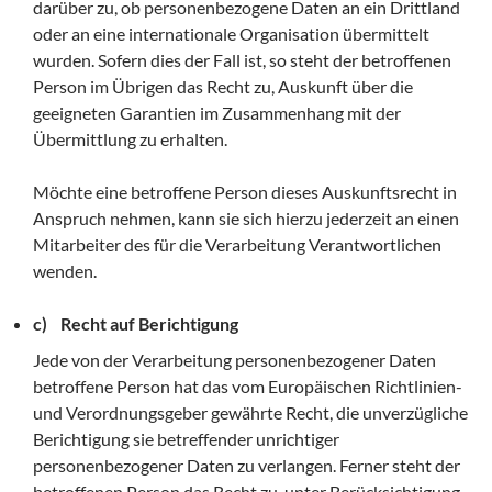
darüber zu, ob personenbezogene Daten an ein Drittland
oder an eine internationale Organisation übermittelt
wurden. Sofern dies der Fall ist, so steht der betroffenen
Person im Übrigen das Recht zu, Auskunft über die
geeigneten Garantien im Zusammenhang mit der
Übermittlung zu erhalten.
Möchte eine betroffene Person dieses Auskunftsrecht in
Anspruch nehmen, kann sie sich hierzu jederzeit an einen
Mitarbeiter des für die Verarbeitung Verantwortlichen
wenden.
c) Recht auf Berichtigung
Jede von der Verarbeitung personenbezogener Daten
betroffene Person hat das vom Europäischen Richtlinien-
und Verordnungsgeber gewährte Recht, die unverzügliche
Berichtigung sie betreffender unrichtiger
personenbezogener Daten zu verlangen. Ferner steht der
betroffenen Person das Recht zu, unter Berücksichtigung