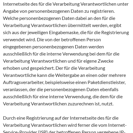
Internetseite des für die Verarbeitung Verantwortlichen unter
Angabe von personenbezogenen Daten zu registrieren.
Welche personenbezogenen Daten dabei an den für die
Verarbeitung Verantwortlichen übermittelt werden, ergibt
sich aus der jeweiligen Eingabemaske, die für die Registrierung
verwendet wird. Die von der betroffenen Person
eingegebenen personenbezogenen Daten werden
ausschließlich für die interne Verwendung bei dem für die
Verarbeitung Verantwortlichen und für eigene Zwecke
erhoben und gespeichert. Der für die Verarbeitung
Verantwortliche kann die Weitergabe an einen oder mehrere
Auftragsverarbeiter, beispielsweise einen Paketdienstleister,
veranlassen, der die personenbezogenen Daten ebenfalls
ausschließlich für eine interne Verwendung, die dem für die
Verarbeitung Verantwortlichen zuzurechnen ist, nutzt.
Durch eine Registrierung auf der Internetseite des für die
Verarbeitung Verantwortlichen wird ferner die vom Internet-
Service-Provider (ISP) der betroffenen Person vergebene IP-