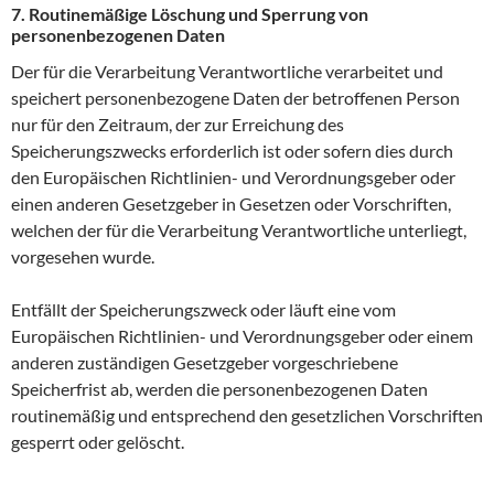
7. Routinemäßige Löschung und Sperrung von
personenbezogenen Daten
Der für die Verarbeitung Verantwortliche verarbeitet und
speichert personenbezogene Daten der betroffenen Person
nur für den Zeitraum, der zur Erreichung des
Speicherungszwecks erforderlich ist oder sofern dies durch
den Europäischen Richtlinien- und Verordnungsgeber oder
einen anderen Gesetzgeber in Gesetzen oder Vorschriften,
welchen der für die Verarbeitung Verantwortliche unterliegt,
vorgesehen wurde.
Entfällt der Speicherungszweck oder läuft eine vom
Europäischen Richtlinien- und Verordnungsgeber oder einem
anderen zuständigen Gesetzgeber vorgeschriebene
Speicherfrist ab, werden die personenbezogenen Daten
routinemäßig und entsprechend den gesetzlichen Vorschriften
gesperrt oder gelöscht.