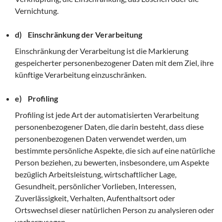
Vernichtung.
d) Einschränkung der Verarbeitung
Einschränkung der Verarbeitung ist die Markierung
gespeicherter personenbezogener Daten mit dem Ziel, ihre
künftige Verarbeitung einzuschränken.
e) Profiling
Profiling ist jede Art der automatisierten Verarbeitung
personenbezogener Daten, die darin besteht, dass diese
personenbezogenen Daten verwendet werden, um
bestimmte persönliche Aspekte, die sich auf eine natürliche
Person beziehen, zu bewerten, insbesondere, um Aspekte
bezüglich Arbeitsleistung, wirtschaftlicher Lage,
Gesundheit, persönlicher Vorlieben, Interessen,
Zuverlässigkeit, Verhalten, Aufenthaltsort oder
Ortswechsel dieser natürlichen Person zu analysieren oder
vorherzusagen.