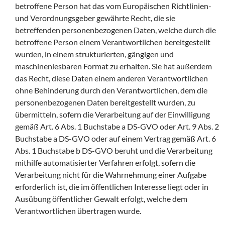
betroffene Person hat das vom Europäischen Richtlinien-
und Verordnungsgeber gewährte Recht, die sie
betreffenden personenbezogenen Daten, welche durch die
betroffene Person einem Verantwortlichen bereitgestellt
wurden, in einem strukturierten, gängigen und
maschinenlesbaren Format zu erhalten. Sie hat außerdem
das Recht, diese Daten einem anderen Verantwortlichen
ohne Behinderung durch den Verantwortlichen, dem die
personenbezogenen Daten bereitgestellt wurden, zu
übermitteln, sofern die Verarbeitung auf der Einwilligung
gemäß Art. 6 Abs. 1 Buchstabe a DS-GVO oder Art. 9 Abs. 2
Buchstabe a DS-GVO oder auf einem Vertrag gemäß Art. 6
Abs. 1 Buchstabe b DS-GVO beruht und die Verarbeitung
mithilfe automatisierter Verfahren erfolgt, sofern die
Verarbeitung nicht für die Wahrnehmung einer Aufgabe
erforderlich ist, die im öffentlichen Interesse liegt oder in
Ausübung öffentlicher Gewalt erfolgt, welche dem
Verantwortlichen übertragen wurde.