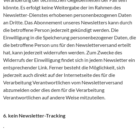
könnte. Es erfolgt keine Weitergabe der im Rahmen des
Newsletter-Dienstes erhobenen personenbezogenen Daten
an Dritte. Das Abonnement unseres Newsletters kann durch
die betroffene Person jederzeit gekündigt werden. Die
Einwilligung in die Speicherung personenbezogener Daten, die
die betroffene Person uns für den Newsletterversand erteilt
hat, kann jederzeit widerrufen werden. Zum Zwecke des
Widerrufs der Einwilligung findet sich in jedem Newsletter ein
entsprechender Link. Ferner besteht die Möglichkeit, sich
jederzeit auch direkt auf der Internetseite des für die
Verarbeitung Verantwortlichen vom Newsletterversand
abzumelden oder dies dem für die Verarbeitung
Verantwortlichen auf andere Weise mitzuteilen.
6. kein Newsletter-Tracking
.