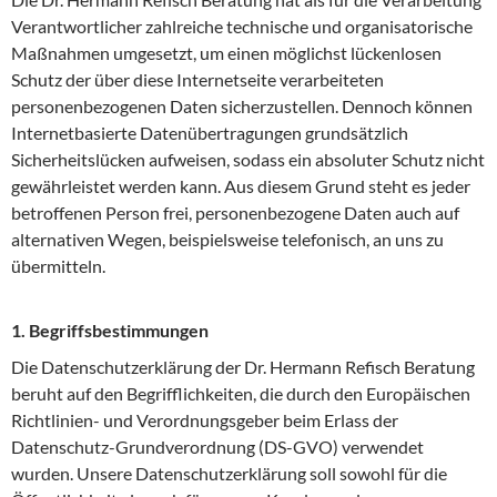
Verantwortlicher zahlreiche technische und organisatorische
Maßnahmen umgesetzt, um einen möglichst lückenlosen
Schutz der über diese Internetseite verarbeiteten
personenbezogenen Daten sicherzustellen. Dennoch können
Internetbasierte Datenübertragungen grundsätzlich
Sicherheitslücken aufweisen, sodass ein absoluter Schutz nicht
gewährleistet werden kann. Aus diesem Grund steht es jeder
betroffenen Person frei, personenbezogene Daten auch auf
alternativen Wegen, beispielsweise telefonisch, an uns zu
übermitteln.
1. Begriffsbestimmungen
Die Datenschutzerklärung der Dr. Hermann Refisch Beratung
beruht auf den Begrifflichkeiten, die durch den Europäischen
Richtlinien- und Verordnungsgeber beim Erlass der
Datenschutz-Grundverordnung (DS-GVO) verwendet
wurden. Unsere Datenschutzerklärung soll sowohl für die