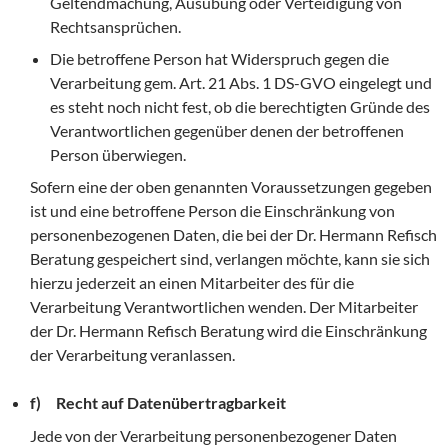
Geltendmachung, Ausübung oder Verteidigung von
Rechtsansprüchen.
Die betroffene Person hat Widerspruch gegen die
Verarbeitung gem. Art. 21 Abs. 1 DS-GVO eingelegt und
es steht noch nicht fest, ob die berechtigten Gründe des
Verantwortlichen gegenüber denen der betroffenen
Person überwiegen.
Sofern eine der oben genannten Voraussetzungen gegeben
ist und eine betroffene Person die Einschränkung von
personenbezogenen Daten, die bei der Dr. Hermann Refisch
Beratung gespeichert sind, verlangen möchte, kann sie sich
hierzu jederzeit an einen Mitarbeiter des für die
Verarbeitung Verantwortlichen wenden. Der Mitarbeiter
der Dr. Hermann Refisch Beratung wird die Einschränkung
der Verarbeitung veranlassen.
f) Recht auf Datenübertragbarkeit
Jede von der Verarbeitung personenbezogener Daten