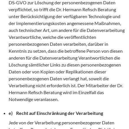
DS-GVO zur Löschung der personenbezogenen Daten
verpflichtet, so trifft die Dr. Hermann Refisch Beratung
unter Berücksichtigung der verfügbaren Technologie und
der Implementierungskosten angemessene Maßnahmen,
auch technischer Art, um andere für die Datenverarbeitung
Verantwortliche, welche die veröffentlichten
personenbezogenen Daten verarbeiten, darüber in
Kenntnis zu setzen, dass die betroffene Person von diesen
anderen für die Datenverarbeitung Verantwortlichen die
Löschung sämtlicher Links zu diesen personenbezogenen
Daten oder von Kopien oder Replikationen dieser
personenbezogenen Daten verlangt hat, soweit die
Verarbeitung nicht erforderlich ist. Der Mitarbeiter der Dr.
Hermann Refisch Beratung wird im Einzelfall das
Notwendige veranlassen.
e) Recht auf Einschränkung der Verarbeitung
Jede von der Verarbeitung personenbezogener Daten