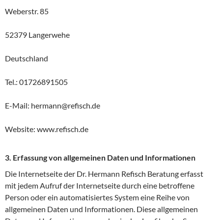
Weberstr. 85
52379 Langerwehe
Deutschland
Tel.: 01726891505
E-Mail: hermann@refisch.de
Website: www.refisch.de
3. Erfassung von allgemeinen Daten und Informationen
Die Internetseite der Dr. Hermann Refisch Beratung erfasst
mit jedem Aufruf der Internetseite durch eine betroffene
Person oder ein automatisiertes System eine Reihe von
allgemeinen Daten und Informationen. Diese allgemeinen