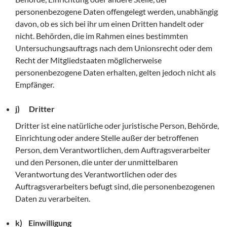
personenbezogene Daten offengelegt werden, unabhängig
davon, ob es sich bei ihr um einen Dritten handelt oder
nicht. Behörden, die im Rahmen eines bestimmten
Untersuchungsauftrags nach dem Unionsrecht oder dem
Recht der Mitgliedstaaten möglicherweise
personenbezogene Daten erhalten, gelten jedoch nicht als
Empfänger.
j) Dritter
Dritter ist eine natürliche oder juristische Person, Behörde,
Einrichtung oder andere Stelle außer der betroffenen
Person, dem Verantwortlichen, dem Auftragsverarbeiter
und den Personen, die unter der unmittelbaren
Verantwortung des Verantwortlichen oder des
Auftragsverarbeiters befugt sind, die personenbezogenen
Daten zu verarbeiten.
k) Einwilligung