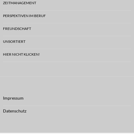
ZEITMANAGEMENT
PERSPEKTIVEN IM BERUF
FREUNDSCHAFT
UNSORTIERT
HIER NICHT KLICKEN!
Impressum
Datenschutz