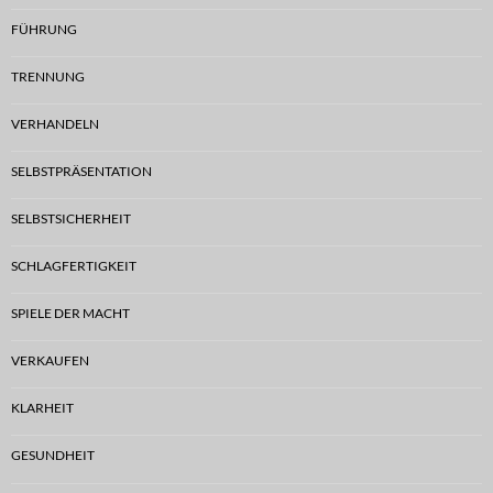
FÜHRUNG
TRENNUNG
VERHANDELN
SELBSTPRÄSENTATION
SELBSTSICHERHEIT
SCHLAGFERTIGKEIT
SPIELE DER MACHT
VERKAUFEN
KLARHEIT
GESUNDHEIT