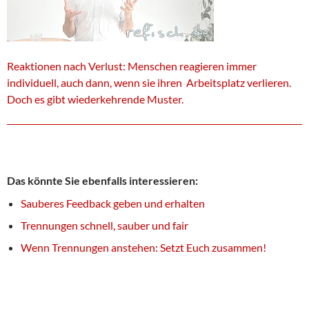
Reaktionen nach Verlust: Menschen reagieren immer
individuell, auch dann, wenn sie ihren Arbeitsplatz verlieren.
Doch es gibt wiederkehrende Muster.
Das könnte Sie ebenfalls interessieren:
Sauberes Feedback geben und erhalten
Trennungen schnell, sauber und fair
Wenn Trennungen anstehen: Setzt Euch zusammen!