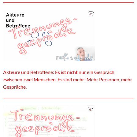
Akteure und Betroffene: Es ist nicht nur ein Gespräch
zwischen zwei Menschen. Es sind mehr! Mehr Personen, mehr
Gespräche.