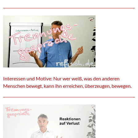
Interessen und Motive: Nur wer weiß, was den anderen
Menschen bewegt, kann ihn erreichen, überzeugen, bewegen.