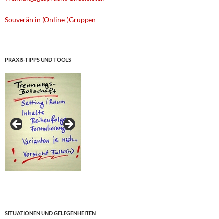
Souverän in (Online-)Gruppen
PRAXIS-TIPPS UND TOOLS
SITUATIONEN UND GELEGENHEITEN