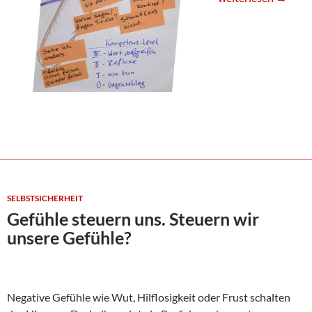
SELBSTSICHERHEIT
Gefühle steuern uns. Steuern wir
unsere Gefühle?
Negative Gefühle wie Wut, Hilflosigkeit oder Frust schalten