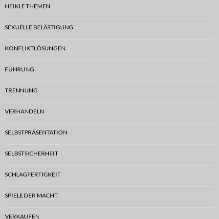
HEIKLE THEMEN
SEXUELLE BELÄSTIGUNG
KONFLIKTLÖSUNGEN
FÜHRUNG
TRENNUNG
VERHANDELN
SELBSTPRÄSENTATION
SELBSTSICHERHEIT
SCHLAGFERTIGKEIT
SPIELE DER MACHT
VERKAUFEN