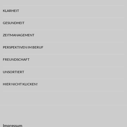
KLARHEIT
GESUNDHEIT
ZEITMANAGEMENT
PERSPEKTIVEN IM BERUF
FREUNDSCHAFT
UNSORTIERT
HIER NICHT KLICKEN!
Impressum