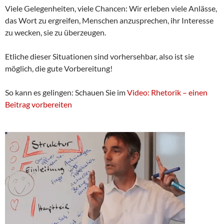
Viele Gelegenheiten, viele Chancen: Wir erleben viele Anlässe,
das Wort zu ergreifen, Menschen anzusprechen, ihr Interesse
zu wecken, sie zu überzeugen.
Etliche dieser Situationen sind vorhersehbar, also ist sie
möglich, die gute Vorbereitung!
So kann es gelingen: Schauen Sie im
Video: Rhetorik – einen
Beitrag vorbereiten