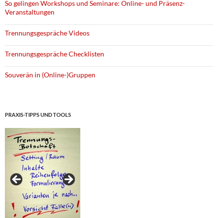
So gelingen Workshops und Seminare: Online- und Präsenz-
Veranstaltungen
Trennungsgespräche Videos
Trennungsgespräche Checklisten
Souverän in (Online-)Gruppen
PRAXIS-TIPPS UND TOOLS