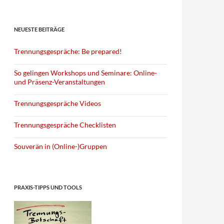
NEUESTE BEITRÄGE
Trennungsgespräche: Be prepared!
So gelingen Workshops und Seminare: Online-
und Präsenz-Veranstaltungen
Trennungsgespräche Videos
Trennungsgespräche Checklisten
Souverän in (Online-)Gruppen
PRAXIS-TIPPS UND TOOLS