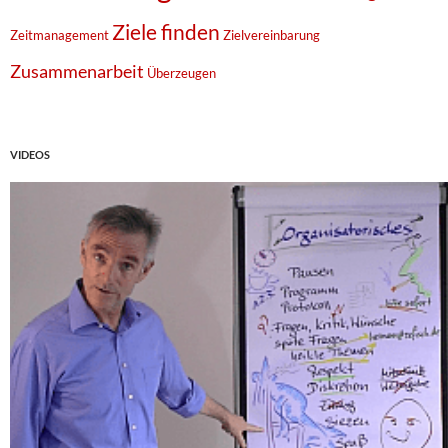
Ziele finden
Zeitmanagement
Zielvereinbarung
Zusammenarbeit
Überzeugen
VIDEOS