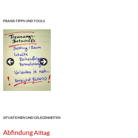
PRAXIS-TIPPS UND TOOLS
SITUATIONEN UND GELEGENHEITEN
Abfindung
Alltag