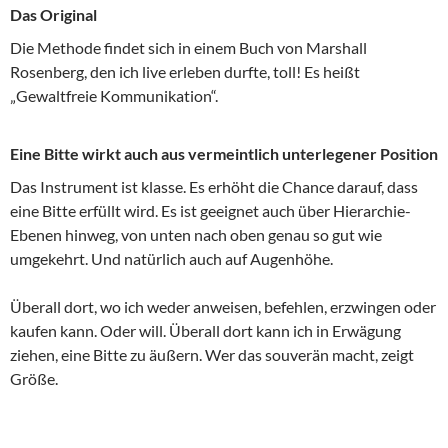
Das Original
Die Methode findet sich in einem Buch von Marshall
Rosenberg, den ich live erleben durfte, toll! Es heißt
„Gewaltfreie Kommunikation“.
Eine Bitte wirkt auch aus vermeintlich unterlegener Position
Das Instrument ist klasse. Es erhöht die Chance darauf, dass
eine Bitte erfüllt wird. Es ist geeignet auch über Hierarchie-
Ebenen hinweg, von unten nach oben genau so gut wie
umgekehrt. Und natürlich auch auf Augenhöhe.
Überall dort, wo ich weder anweisen, befehlen, erzwingen oder
kaufen kann. Oder will. Überall dort kann ich in Erwägung
ziehen, eine Bitte zu äußern. Wer das souverän macht, zeigt
Größe.