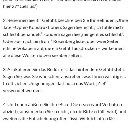
hier 27° Celsius.“)
2. Benennen Sie Ihr Gefühl, beschreiben Sie Ihr Befinden. Ohne
Täter-Opfer-Konstruktionen: Sagen Sie nicht „ich fühle mich
schlecht behandelt“ sondern sagen Sie „mir geht es schlecht“.
Oder auch „ich bin froh!“ Rosenberg listet über zwei Seiten
etliche Vokabeln auf, die ein Gefühl ausdrücken – wir kennen
alle diese Worte, nutzen sie aber selten.
3. Artikulieren Sie das Bedürfnis, das hinter dem Gefühl steht.
Sagen Sie, was Sie wünschen, anstreben, was Ihnen wichtig ist.
In offiziellen Umgebungen darf auch das Wort „Ziel“
verwendet werden.
4. Und dann äußern Sie Ihre Bitte. Die erstens auf Verhalten
abzielt (sonst merken Sie ja nicht, ob die Bitte erfüllt wird) und
zweitens die Entscheidung offen lässt. Wirklich offen lässt!