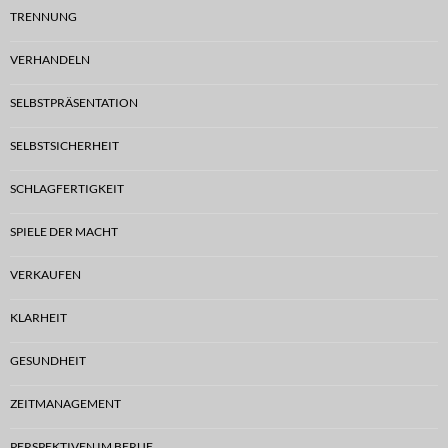
TRENNUNG
VERHANDELN
SELBSTPRÄSENTATION
SELBSTSICHERHEIT
SCHLAGFERTIGKEIT
SPIELE DER MACHT
VERKAUFEN
KLARHEIT
GESUNDHEIT
ZEITMANAGEMENT
PERSPEKTIVEN IM BERUF