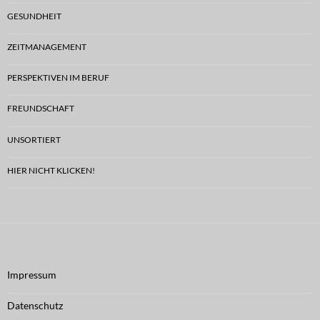
GESUNDHEIT
ZEITMANAGEMENT
PERSPEKTIVEN IM BERUF
FREUNDSCHAFT
UNSORTIERT
HIER NICHT KLICKEN!
Impressum
Datenschutz