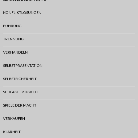
KONFLIKTLÖSUNGEN
FÜHRUNG
TRENNUNG
VERHANDELN
SELBSTPRÄSENTATION
SELBSTSICHERHEIT
SCHLAGFERTIGKEIT
SPIELE DER MACHT
VERKAUFEN
KLARHEIT