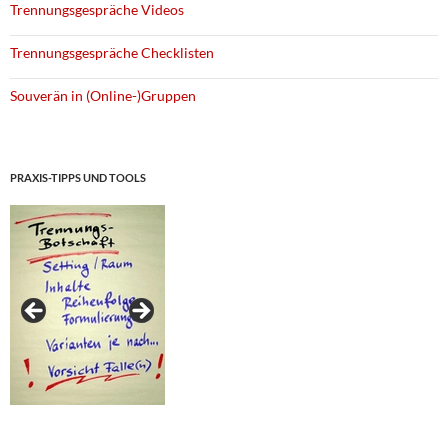
Trennungsgespräche Videos
Trennungsgespräche Checklisten
Souverän in (Online-)Gruppen
PRAXIS-TIPPS UND TOOLS