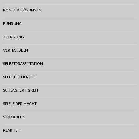
KONFLIKTLÖSUNGEN
FÜHRUNG
TRENNUNG
VERHANDELN
SELBSTPRÄSENTATION
SELBSTSICHERHEIT
SCHLAGFERTIGKEIT
SPIELE DER MACHT
VERKAUFEN
KLARHEIT