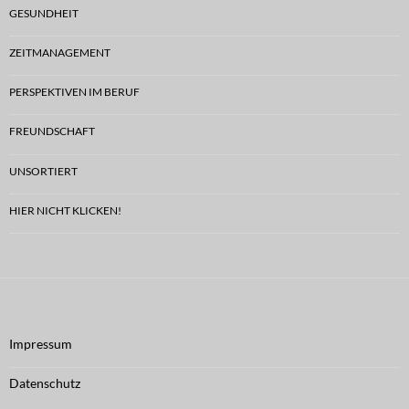
GESUNDHEIT
ZEITMANAGEMENT
PERSPEKTIVEN IM BERUF
FREUNDSCHAFT
UNSORTIERT
HIER NICHT KLICKEN!
Impressum
Datenschutz