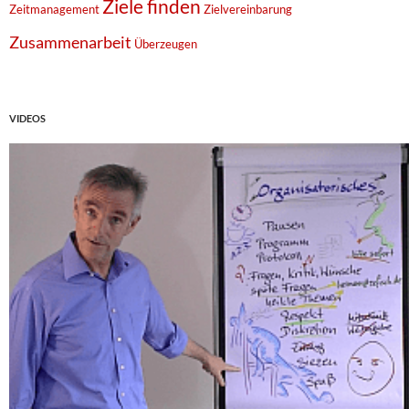
Ziele finden
Zeitmanagement
Zielvereinbarung
Zusammenarbeit
Überzeugen
VIDEOS