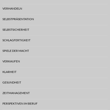
VERHANDELN
SELBSTPRÄSENTATION
SELBSTSICHERHEIT
SCHLAGFERTIGKEIT
SPIELE DER MACHT
VERKAUFEN
KLARHEIT
GESUNDHEIT
ZEITMANAGEMENT
PERSPEKTIVEN IM BERUF