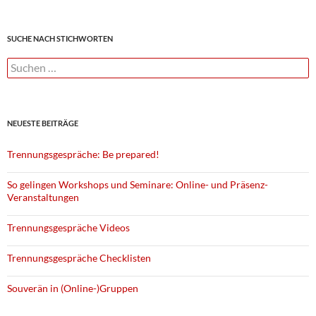
SUCHE NACH STICHWORTEN
Suchen
nach:
NEUESTE BEITRÄGE
Trennungsgespräche: Be prepared!
So gelingen Workshops und Seminare: Online- und Präsenz-
Veranstaltungen
Trennungsgespräche Videos
Trennungsgespräche Checklisten
Souverän in (Online-)Gruppen